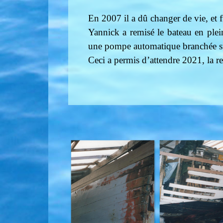
En 2007 il a dû changer de vie, et 
Yannick a remisé le bateau en plein
une pompe automatique branchée sur
Ceci a permis d’attendre 2021, la r