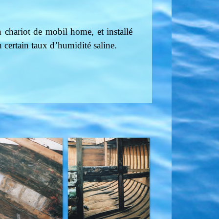
n chariot de mobil home, et installé
certain taux d’humidité saline.