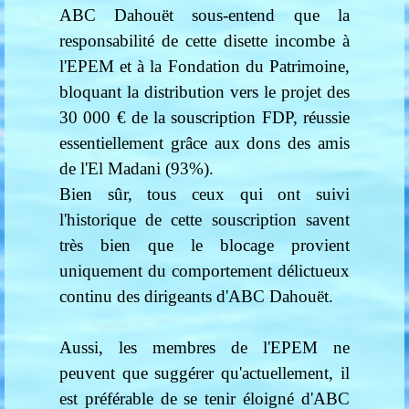
ABC Dahouët sous-entend que la
responsabilité de cette disette incombe à
l'EPEM et à la Fondation du Patrimoine,
bloquant la distribution vers le projet des
30 000 € de la souscription FDP, réussie
essentiellement grâce aux dons des amis
de l'El Madani (93%).
Bien sûr, tous ceux qui ont suivi
l'historique de cette souscription savent
très bien que le blocage provient
uniquement du comportement délictueux
continu des dirigeants d'ABC Dahouët.
Aussi, les membres de l'EPEM ne
peuvent que suggérer qu'actuellement, il
est préférable de se tenir éloigné d'ABC