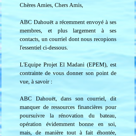
Chères Amies, Chers Amis,
ABC Dahouët a récemment envoyé à ses
membres, et plus largement à ses
contacts, un courriel dont nous recopions
l'essentiel ci-dessous.
L'Equipe Projet El Madani (EPEM), est
contrainte de vous donner son point de
vue, à savoir :
ABC Dahouët, dans son courriel, dit
manquer de ressources financières pour
poursuivre la rénovation du bateau,
opération évidemment bonne en soi,
mais, de manière tout à fait éhontée,