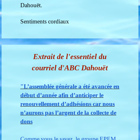
Dahouët.
Sentiments cordiaux
Extrait de l'essentiel du
courriel d'ABC Dahouët
"L’assemblée générale a été avancée en
début d’année afin d’anticiper le
renouvellement d’adhésions car nous
n’aurons pas l’argent de la collecte de
dons
Comme vous le savez, le groupe EPEM